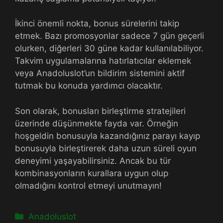
İkinci önemli nokta, bonus sürelerini takip
etmek. Bazı promosyonlar sadece 7 gün geçerli
olurken, diğerleri 30 güne kadar kullanılabiliyor.
Takvim uygulamalarına hatırlatıcılar eklemek
veya Anadoluslot’un bildirim sistemini aktif
tutmak bu konuda yardımcı olacaktır.
Son olarak, bonusları birleştirme stratejileri
üzerinde düşünmekte fayda var. Örneğin
hoşgeldin bonusuyla kazandığınız parayı kayıp
bonusuyla birleştirerek daha uzun süreli oyun
deneyimi yaşayabilirsiniz. Ancak bu tür
kombinasyonların kurallara uygun olup
olmadığını kontrol etmeyi unutmayın!
Kategoriler
Anadoluslot