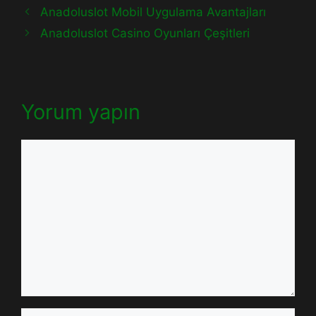
Anadoluslot Mobil Uygulama Avantajları
Anadoluslot Casino Oyunları Çeşitleri
Yorum yapın
Yorum
İsim