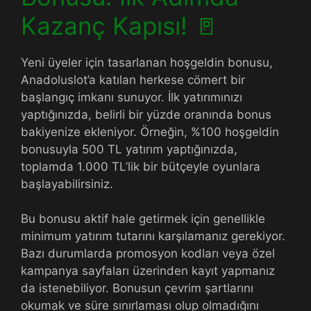
Kazanç Kapısı! 🚪
Yeni üyeler için tasarlanan hoşgeldin bonusu,
Anadoluslot’a katılan herkese cömert bir
başlangıç imkanı sunuyor. İlk yatırımınızı
yaptığınızda, belirli bir yüzde oranında bonus
bakiyenize ekleniyor. Örneğin, %100 hoşgeldin
bonusuyla 500 TL yatırım yaptığınızda,
toplamda 1.000 TL’lik bir bütçeyle oyunlara
başlayabilirsiniz.
Bu bonusu aktif hale getirmek için genellikle
minimum yatırım tutarını karşılamanız gerekiyor.
Bazı durumlarda promosyon kodları veya özel
kampanya sayfaları üzerinden kayıt yapmanız
da istenebiliyor. Bonusun çevrim şartlarını
okumak ve süre sınırlaması olup olmadığını