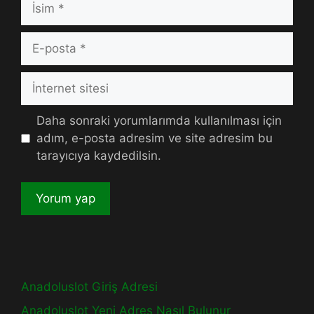
E-
posta
İnternet
sitesi
Daha sonraki yorumlarımda kullanılması için
adım, e-posta adresim ve site adresim bu
tarayıcıya kaydedilsin.
Anadoluslot Giriş Adresi
Anadoluslot Yeni Adres Nasıl Bulunur