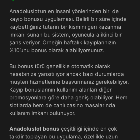
Anadoluslot’un en insani yönlerinden biri de
kayıp bonusu uygulaması. Belirli bir süre içinde
kaybettiğiniz tutarın bir kısmını geri kazanma
imkanı sunan bu sistem, oyunculara ikinci bir
şans veriyor. Örneğin haftalık kayıplarınızın
%10’unu bonus olarak alabiliyorsunuz.
Bu bonus türü genellikle otomatik olarak
hesabınıza yansıtılıyor ancak bazı durumlarda
müşteri hizmetlerine başvurmanız gerekebiliyor.
Kayıp bonuslarının kullanım alanları diğer
promosyonlara göre daha geniş olabiliyor. Hem
slotlarda hem de canlı casino masalarında
kullanım imkanı bulunuyor.
Anadoluslot bonus
çeşitliliği içinde en çok
takdir toplayan bu uygulama, özellikle uzun