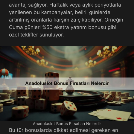
avantaj sağlıyor. Haftalık veya aylık periyotlarla
yenilenen bu kampanyalar, belirli günlerde
artırılmış oranlarla karşımıza çıkabiliyor. Örneğin
Cuma günleri %50 ekstra yatırım bonusu gibi
özel teklifler sunuluyor.
Anadoluslot Bonus Fırsatları Nelerdir
Bu tür bonuslarda dikkat edilmesi gereken en