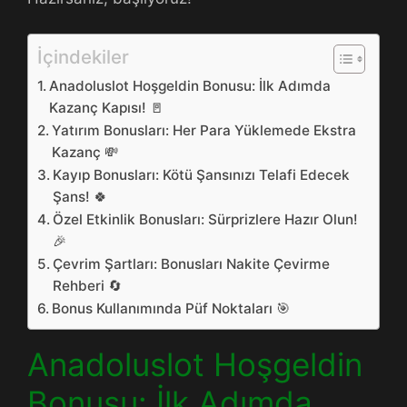
İçindekiler
Anadoluslot Hoşgeldin Bonusu: İlk Adımda
Kazanç Kapısı! 🚪
Yatırım Bonusları: Her Para Yüklemede Ekstra
Kazanç 💸
Kayıp Bonusları: Kötü Şansınızı Telafi Edecek
Şans! 🍀
Özel Etkinlik Bonusları: Sürprizlere Hazır Olun!
🎉
Çevrim Şartları: Bonusları Nakite Çevirme
Rehberi 🔄
Bonus Kullanımında Püf Noktaları 🎯
Anadoluslot Hoşgeldin
Bonusu: İlk Adımda