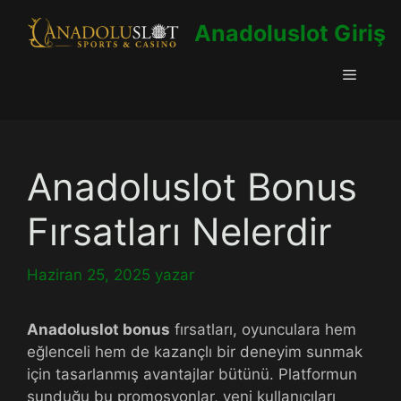
İçeriğe
Anadoluslot Giriş
atla
Menü
Anadoluslot Bonus
Fırsatları Nelerdir
Haziran 25, 2025
yazar
Anadoluslot bonus
fırsatları, oyunculara hem
eğlenceli hem de kazançlı bir deneyim sunmak
için tasarlanmış avantajlar bütünü. Platformun
sunduğu bu promosyonlar, yeni kullanıcıları